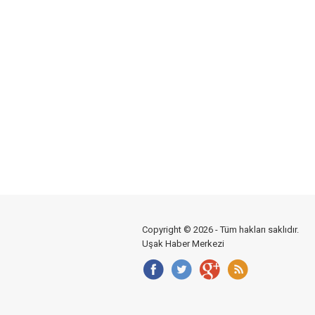
Copyright © 2026 - Tüm hakları saklıdır.
Uşak Haber Merkezi