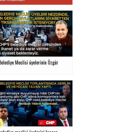
Belediye Meclisi üyelerinin Özgür