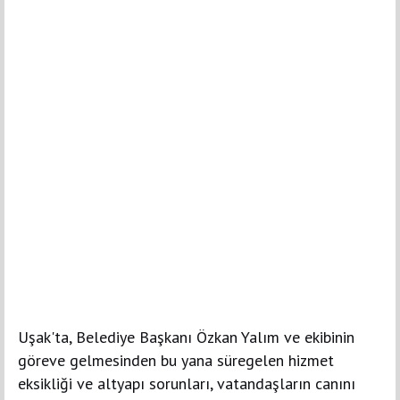
Uşak'ta, Belediye Başkanı Özkan Yalım ve ekibinin
göreve gelmesinden bu yana süregelen hizmet
eksikliği ve altyapı sorunları, vatandaşların canını