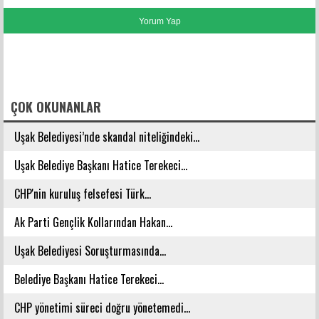
FACEBOOK YORUMLARI
ÇOK OKUNANLAR
Uşak Belediyesi’nde skandal niteliğindeki...
Uşak Belediye Başkanı Hatice Terekeci...
CHP'nin kuruluş felsefesi Türk...
Ak Parti Gençlik Kollarından Hakan...
Uşak Belediyesi Soruşturmasında...
Belediye Başkanı Hatice Terekeci...
CHP yönetimi süreci doğru yönetemedi...