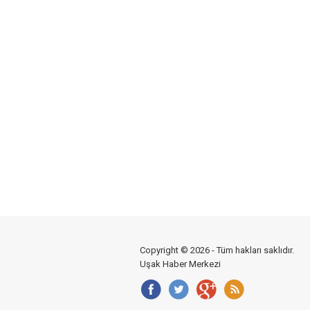
Copyright © 2026 - Tüm hakları saklıdır.
Uşak Haber Merkezi