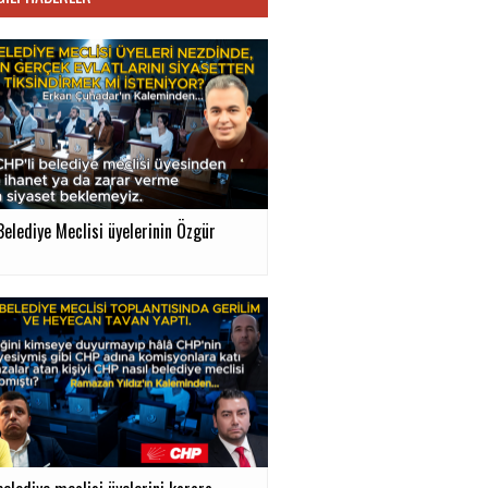
Belediye Meclisi üyelerinin Özgür