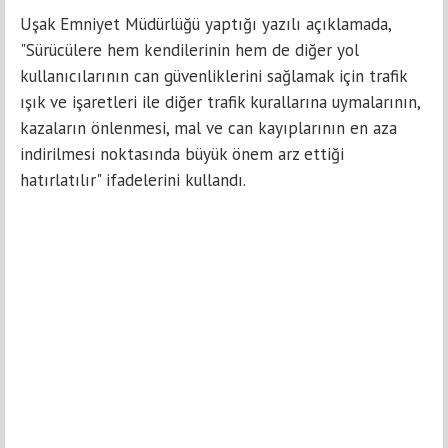
Uşak Emniyet Müdürlüğü yaptığı yazılı açıklamada,
"Sürücülere hem kendilerinin hem de diğer yol
kullanıcılarının can güvenliklerini sağlamak için trafik
ışık ve işaretleri ile diğer trafik kurallarına uymalarının,
kazaların önlenmesi, mal ve can kayıplarının en aza
indirilmesi noktasında büyük önem arz ettiği
hatırlatılır" ifadelerini kullandı.