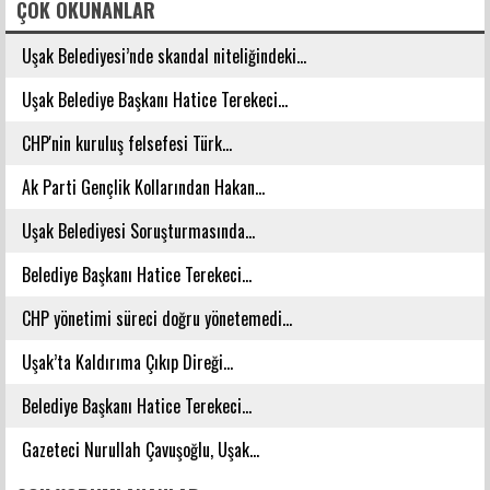
ÇOK OKUNANLAR
Uşak Belediyesi’nde skandal niteliğindeki...
Uşak Belediye Başkanı Hatice Terekeci...
CHP'nin kuruluş felsefesi Türk...
Ak Parti Gençlik Kollarından Hakan...
Uşak Belediyesi Soruşturmasında...
Belediye Başkanı Hatice Terekeci...
CHP yönetimi süreci doğru yönetemedi...
Uşak’ta Kaldırıma Çıkıp Direği...
Belediye Başkanı Hatice Terekeci...
Gazeteci Nurullah Çavuşoğlu, Uşak...