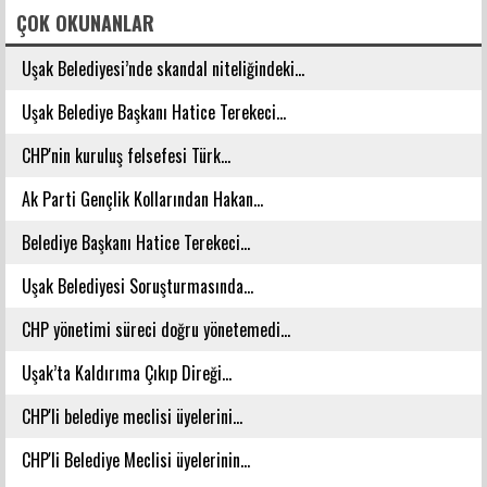
ÇOK OKUNANLAR
Uşak Belediyesi’nde skandal niteliğindeki...
Uşak Belediye Başkanı Hatice Terekeci...
CHP'nin kuruluş felsefesi Türk...
Ak Parti Gençlik Kollarından Hakan...
Belediye Başkanı Hatice Terekeci...
Uşak Belediyesi Soruşturmasında...
CHP yönetimi süreci doğru yönetemedi...
Uşak’ta Kaldırıma Çıkıp Direği...
CHP'li belediye meclisi üyelerini...
CHP'li Belediye Meclisi üyelerinin...