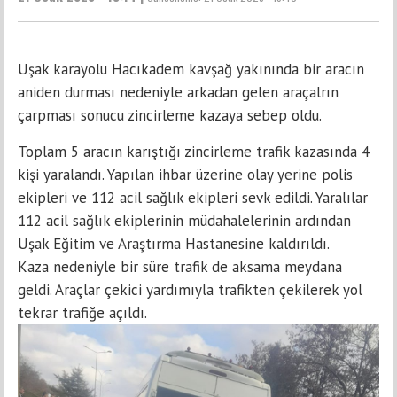
Uşak karayolu Hacıkadem kavşağ yakınında bir aracın
aniden durması nedeniyle arkadan gelen araçalrın
çarpması sonucu zincirleme kazaya sebep oldu.
Toplam 5 aracın karıştığı zincirleme trafik kazasında 4
kişi yaralandı. Yapılan ihbar üzerine olay yerine polis
ekipleri ve 112 acil sağlık ekipleri sevk edildi. Yaralılar
112 acil sağlık ekiplerinin müdahalelerinin ardından
Uşak Eğitim ve Araştırma Hastanesine kaldırıldı.
Kaza nedeniyle bir süre trafik de aksama meydana
geldi. Araçlar çekici yardımıyla trafikten çekilerek yol
tekrar trafiğe açıldı.