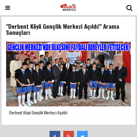
"Derbent Köyü Gençlik Merkezi Açıldı!" Arama
Sonuçları
Derbent Köyü Gençlik Merkezi Açıldı!