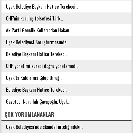
Uşak Belediye Başkanı Hatice Terekeci...
CHP'nin kuruluş felsefesi Türk...
Ak Parti Gençlik Kollarından Hakan...
Uşak Belediyesi Soruşturmasında...
Belediye Başkanı Hatice Terekeci...
CHP yönetimi süreci doğru yönetemedi...
Uşak’ta Kaldırıma Çıkıp Direği...
Belediye Başkanı Hatice Terekeci...
Gazeteci Nurullah Çavuşoğlu, Uşak...
ÇOK YORUMLANANLAR
Uşak Belediyesi’nde skandal niteliğindeki...