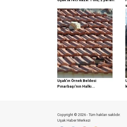
Uşak’ın Örnek Beldesi
U
Pınarbaşı’nın Halkı...
Copyright © 2026 - Tüm hakları saklıdır.
Uşak Haber Merkezi