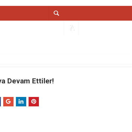
ya Devam Ettiler!