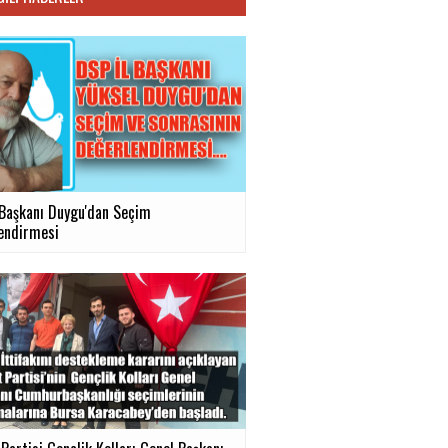
 Başkanı Duygu'dan Seçim
endirmesi