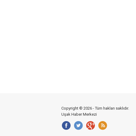
Copyright © 2026 - Tüm hakları saklıdır.
Uşak Haber Merkezi