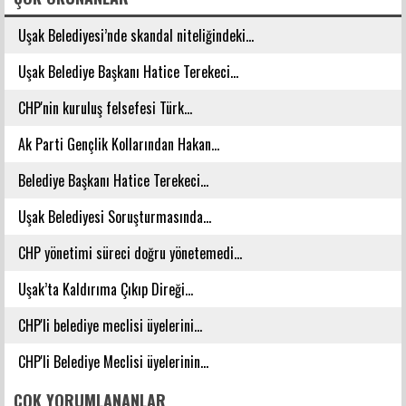
Uşak Belediyesi’nde skandal niteliğindeki...
Uşak Belediye Başkanı Hatice Terekeci...
CHP'nin kuruluş felsefesi Türk...
Ak Parti Gençlik Kollarından Hakan...
Belediye Başkanı Hatice Terekeci...
Uşak Belediyesi Soruşturmasında...
CHP yönetimi süreci doğru yönetemedi...
Uşak’ta Kaldırıma Çıkıp Direği...
CHP'li belediye meclisi üyelerini...
CHP'li Belediye Meclisi üyelerinin...
ÇOK YORUMLANANLAR