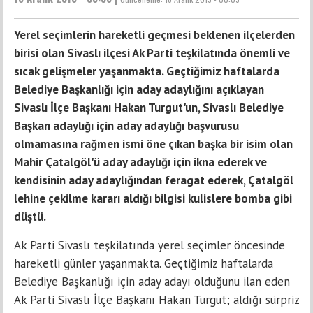
Yerel seçimlerin hareketli geçmesi beklenen ilçelerden
birisi olan Sivaslı ilçesi Ak Parti teşkilatında önemli ve
sıcak gelişmeler yaşanmakta. Geçtiğimiz haftalarda
Belediye Başkanlığı için aday adaylığını açıklayan
Sivaslı İlçe Başkanı Hakan Turgut'un, Sivaslı Belediye
Başkan adaylığı için aday adaylığı başvurusu
olmamasına rağmen ismi öne çıkan başka bir isim olan
Mahir Çatalgöl'ü aday adaylığı için ikna ederek ve
kendisinin aday adaylığından feragat ederek, Çatalgöl
lehine çekilme kararı aldığı bilgisi kulislere bomba gibi
düştü.
Ak Parti Sivaslı teşkilatında yerel seçimler öncesinde
hareketli günler yaşanmakta. Geçtiğimiz haftalarda
Belediye Başkanlığı için aday adayı olduğunu ilan eden
Ak Parti Sivaslı İlçe Başkanı Hakan Turgut; aldığı sürpriz