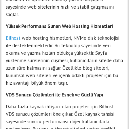
sayesinde web sitelerinin hızlı ve stabil çalışmasını
sağlar.
Yüksek Performans Sunan Web Hosting Hizmetleri
Bilhost
web hosting hizmetleri, NVMe disk teknolojisi
ile desteklenmektedir. Bu teknoloji sayesinde veri
okuma ve yazma hızları oldukça yüksektir. Sayfa
yüklenme sürelerinin düşmesi, kullanıcıların sitede daha
uzun süre kalmasını sağlar. Özellikle blog siteleri,
kurumsal web siteleri ve içerik odaklı projeler için bu
hız avantajı büyük önem taşır.
VDS Sunucu Çözümleri ile Esnek ve Güçlü Yapı
Daha fazla kaynak ihtiyacı olan projeler için Bilhost
VDS sunucu çözümleri öne çıkar. Özel kaynak tahsisi
sayesinde sunucu performansı diğer kullanıcılarla