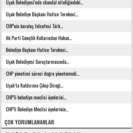
Uşak Belediyesi’nde skandal niteliğindeki...
Uşak Belediye Başkanı Hatice Terekeci...
CHP'nin kuruluş felsefesi Türk...
Ak Parti Gençlik Kollarından Hakan...
Belediye Başkanı Hatice Terekeci...
Uşak Belediyesi Soruşturmasında...
CHP yönetimi süreci doğru yönetemedi...
Uşak’ta Kaldırıma Çıkıp Direği...
CHP'li belediye meclisi üyelerini...
CHP'li Belediye Meclisi üyelerinin...
ÇOK YORUMLANANLAR