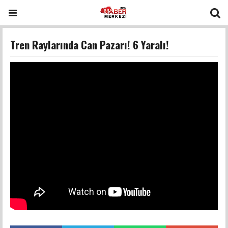
Tren Raylarında Can Pazarı! 6 Yaralı!