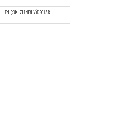
EN ÇOK İZLENEN VIDEOLAR