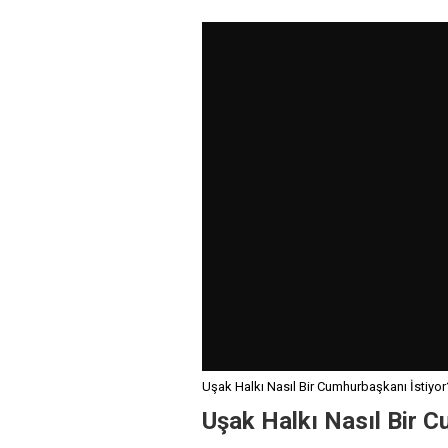
Uşak Halkı Nasıl Bir Cumhurbaşkanı İstiyor
Uşak Halkı Nasıl Bir C