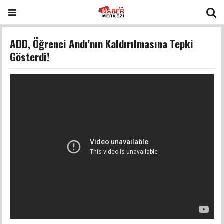
ADD, Öğrenci Andı'nın Kaldırılmasına Tepki
Gösterdi!