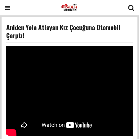
Aniden Yola Atlayan Kız Çocuğuna Otomobil
Çarptı!