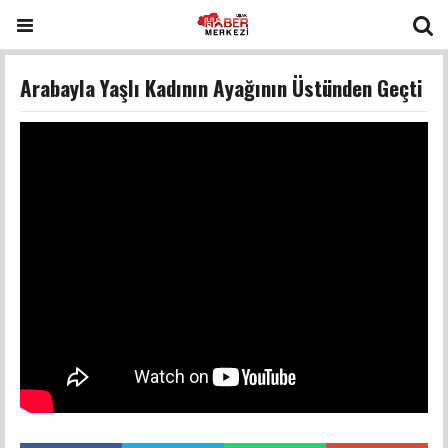
Arabayla Yaşlı Kadının Ayağının Üstünden Geçti