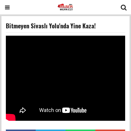
Bitmeyen Sivaslı Yolu'nda Yine Kaza!