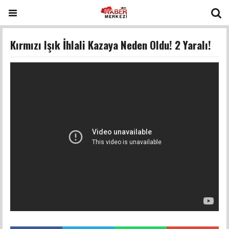
Kırmızı Işık İhlali Kazaya Neden Oldu! 2 Yaralı!