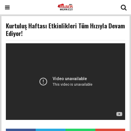
Kurtuluş Haftası Etkinlikleri Tüm Hızıyla Devam
Ediyor!