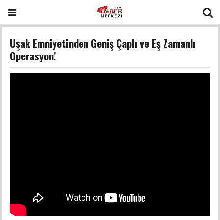
Uşak Emniyetinden Geniş Çaplı ve Eş Zamanlı
Operasyon!