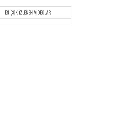
EN ÇOK İZLENEN VIDEOLAR