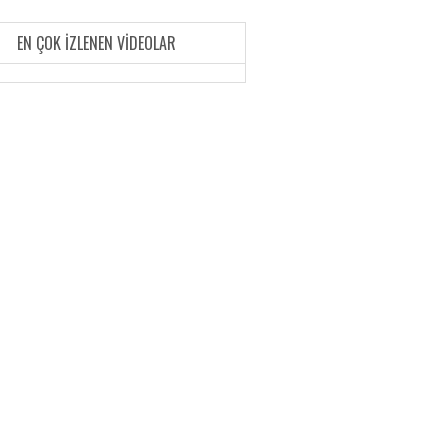
EN ÇOK İZLENEN VIDEOLAR