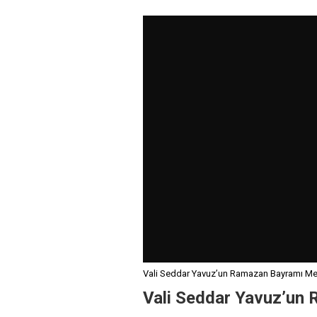
Vali Seddar Yavuz’un Ramazan Bayramı Mes
Vali Seddar Yavuz’un