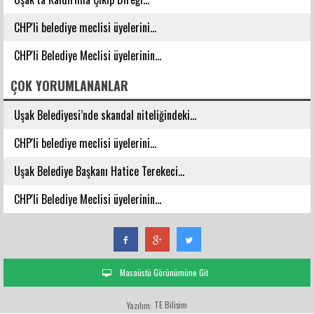
CHP'li belediye meclisi üyelerini...
CHP'li Belediye Meclisi üyelerinin...
ÇOK YORUMLANANLAR
Uşak Belediyesi’nde skandal niteliğindeki...
CHP'li belediye meclisi üyelerini...
Uşak Belediye Başkanı Hatice Terekeci...
CHP'li Belediye Meclisi üyelerinin...
Masaüstü Görünümüne Git
TE Bilişim
Yazılım: