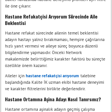
ile öne çıkarır.
Hastane Refakatçisi Arıyorum Sürecinde Aile
Beklentisi
Hastane refakat sürecinde ailenin temel beklentisi
adayın hastayı yalnız bırakmaması, hemşire çağrılarına
hızlı yanıt vermesi ve aileye süreç boyunca düzenli
bilgilendirme yapmasıdır. Önceki Network
makalemizde belirttiğimiz karakter faktörü bu süreçte
özellikle önem kazanır.
Aileler için
hastane refakatçisi arıyorum
talebine
başlandığında Kalite İK uzman ekibi hastane deneyimi
ve karakter filtrelerini birlikte değerlendirir.
Hastane Ortamına Aşina Adayı Nasıl Tanırsınız?
Hastane ortamına aşinalık adayın geçmiş çalışma