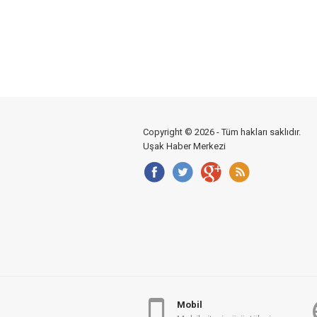
Copyright © 2026 - Tüm hakları saklıdır.
Uşak Haber Merkezi
Mobil