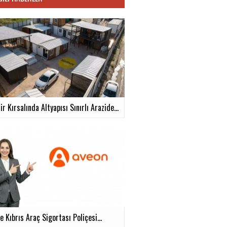
ir Kırsalında Altyapısı Sınırlı Arazide...
e Kıbrıs Araç Sigortası Poliçesi...