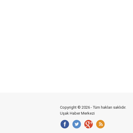
Copyright © 2026 - Tüm hakları saklıdır.
Uşak Haber Merkezi