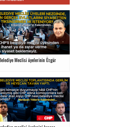
Belediye Meclisi üyelerinin Özgür