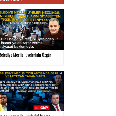
Belediye Meclisi üyelerinin Özgür