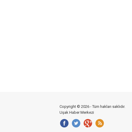
Copyright © 2026 - Tüm hakları saklıdır.
Uşak Haber Merkezi