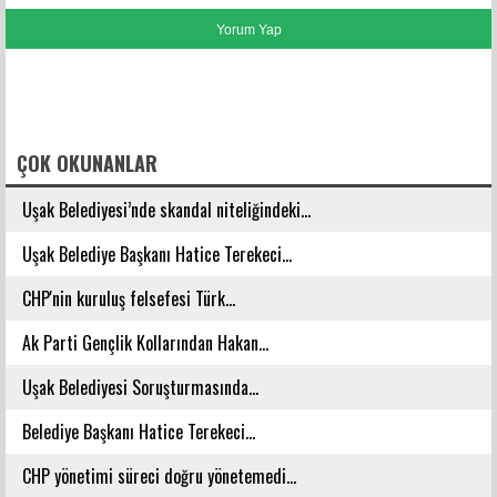
FACEBOOK YORUMLARI
ÇOK OKUNANLAR
Uşak Belediyesi’nde skandal niteliğindeki...
Uşak Belediye Başkanı Hatice Terekeci...
CHP'nin kuruluş felsefesi Türk...
Ak Parti Gençlik Kollarından Hakan...
Uşak Belediyesi Soruşturmasında...
Belediye Başkanı Hatice Terekeci...
CHP yönetimi süreci doğru yönetemedi...