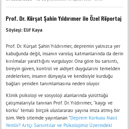
Prof. Dr. Kürşat Şahin Yıldırımer ile Özel Röportaj
Söyleşi: Elif Kaya
Prof. Dr. Kürşat Şahin Yıldırımer, depremin yalnızca yer
kabuğunda değil, insanın varoluş katmanlarında da derin
kırılmalar yarattığını vurguluyor. Ona göre bu sarsıntı,
bireyin güven, kontrol ve aidiyet duygularını temelden
zedelerken, insanın dünyayla ve kendisiyle kurduğu
bağları yeniden tanımlamasına neden oluyor.
Klinik psikoloji ve sosyoloji alanlarında yürüttüğü
çalışmalarıyla tanınan Prof. Dr. Yıldırımer, "kaygı ve
korku" temalı birçok uluslararası yayına imza atmış bir
isim. Web sitemde yayınlanan "
Deprem Korkusu Nasıl
Yenilir? Artçı Sarsıntılar ve Psikolojimiz Üzerindeki