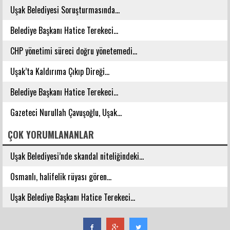
Uşak Belediyesi Soruşturmasında...
Belediye Başkanı Hatice Terekeci...
CHP yönetimi süreci doğru yönetemedi...
Uşak’ta Kaldırıma Çıkıp Direği...
Belediye Başkanı Hatice Terekeci...
Gazeteci Nurullah Çavuşoğlu, Uşak...
ÇOK YORUMLANANLAR
Uşak Belediyesi’nde skandal niteliğindeki...
Osmanlı, halifelik rüyası gören...
Uşak Belediye Başkanı Hatice Terekeci...