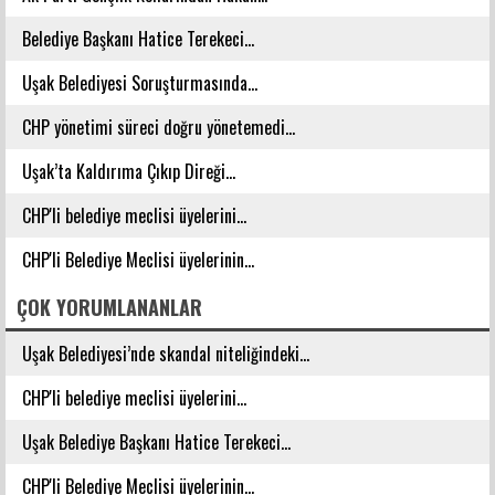
Belediye Başkanı Hatice Terekeci...
Uşak Belediyesi Soruşturmasında...
CHP yönetimi süreci doğru yönetemedi...
Uşak’ta Kaldırıma Çıkıp Direği...
CHP'li belediye meclisi üyelerini...
CHP'li Belediye Meclisi üyelerinin...
ÇOK YORUMLANANLAR
Uşak Belediyesi’nde skandal niteliğindeki...
CHP'li belediye meclisi üyelerini...
Uşak Belediye Başkanı Hatice Terekeci...
CHP'li Belediye Meclisi üyelerinin...