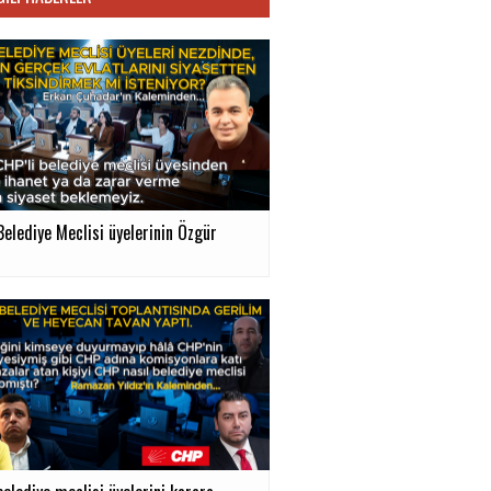
Belediye Meclisi üyelerinin Özgür