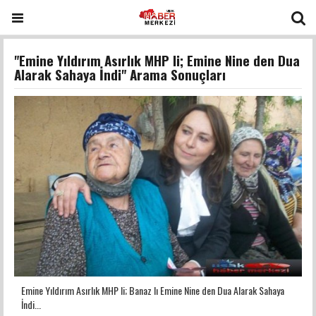
"Emine Yıldırım Asırlık MHP li; Emine Nine den Dua
Alarak Sahaya İndi" Arama Sonuçları
Emine Yıldırım Asırlık MHP li; Banaz lı Emine Nine den Dua Alarak Sahaya
İndi...