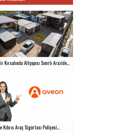
ir Kırsalında Altyapısı Sınırlı Arazide...
e Kıbrıs Araç Sigortası Poliçesi...