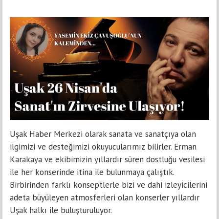
Uşak Haber Merkezi olarak sanata ve sanatçıya olan
ilgimizi ve desteğimizi okuyucularımız bilirler. Erman
Karakaya ve ekibimizin yıllardır süren dostluğu vesilesi
ile her konserinde itina ile bulunmaya çalıştık.
Birbirinden farklı konseptlerle bizi ve dahi izleyicilerini
adeta büyüleyen atmosferleri olan konserler yıllardır
Uşak halkı ile buluşturuluyor.