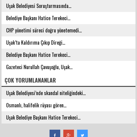
Uşak Belediyesi Soruşturmasında...
Belediye Başkanı Hatice Terekeci...
CHP yönetimi süreci doğru yönetemedi...
Uşak’ta Kaldırıma Çıkıp Direği...
Belediye Başkanı Hatice Terekeci...
Gazeteci Nurullah Çavuşoğlu, Uşak...
ÇOK YORUMLANANLAR
Uşak Belediyesi’nde skandal niteliğindeki...
Osmanlı, halifelik rüyası gören...
Uşak Belediye Başkanı Hatice Terekeci...