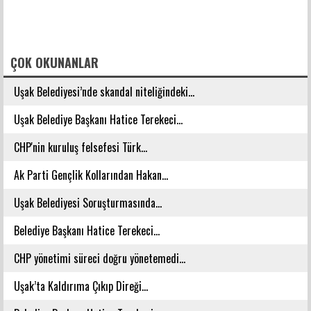
FACEBOOK YORUMLARI
ÇOK OKUNANLAR
Uşak Belediyesi’nde skandal niteliğindeki...
Uşak Belediye Başkanı Hatice Terekeci...
CHP'nin kuruluş felsefesi Türk...
Ak Parti Gençlik Kollarından Hakan...
Uşak Belediyesi Soruşturmasında...
Belediye Başkanı Hatice Terekeci...
CHP yönetimi süreci doğru yönetemedi...
Uşak’ta Kaldırıma Çıkıp Direği...