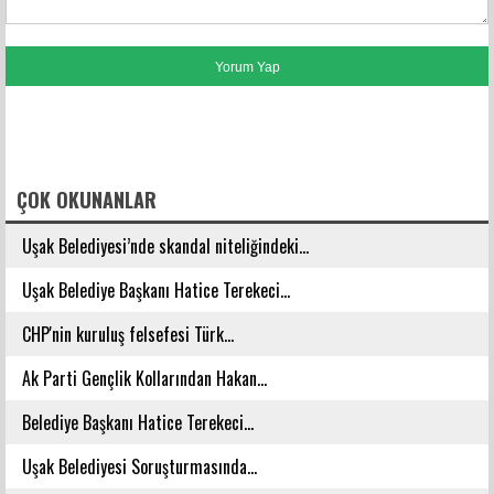
FACEBOOK YORUMLARI
ÇOK OKUNANLAR
Uşak Belediyesi’nde skandal niteliğindeki...
Uşak Belediye Başkanı Hatice Terekeci...
CHP'nin kuruluş felsefesi Türk...
Ak Parti Gençlik Kollarından Hakan...
Belediye Başkanı Hatice Terekeci...
Uşak Belediyesi Soruşturmasında...