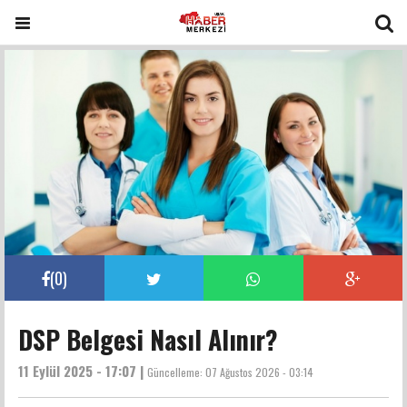
(
0
)
DSP Belgesi Nasıl Alınır?
11 Eylül 2025 - 17:07 |
Güncelleme:
07 Ağustos 2026 - 03:14