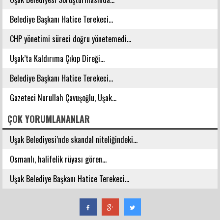
Belediye Başkanı Hatice Terekeci...
CHP yönetimi süreci doğru yönetemedi...
Uşak’ta Kaldırıma Çıkıp Direği...
Belediye Başkanı Hatice Terekeci...
Gazeteci Nurullah Çavuşoğlu, Uşak...
ÇOK YORUMLANANLAR
Uşak Belediyesi’nde skandal niteliğindeki...
Osmanlı, halifelik rüyası gören...
Uşak Belediye Başkanı Hatice Terekeci...